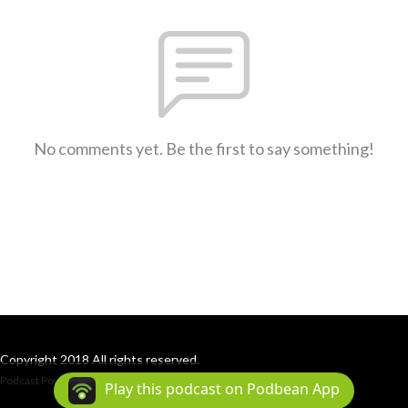
No comments yet. Be the first to say something!
Copyright 2018 All rights reserved.
Podcast Powered By
Podbean
Play this podcast on Podbean App